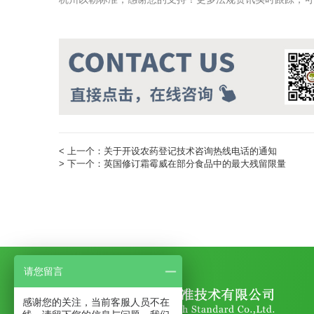
< 上一个：
关于开设农药登记技术咨询热线电话的通知
> 下一个：
英国修订霜霉威在部分食品中的最大残留限量
请您留言
感谢您的关注，当前客服人员不在