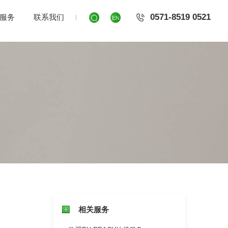
0571-8519 0521
服务
联系我们
相关服务