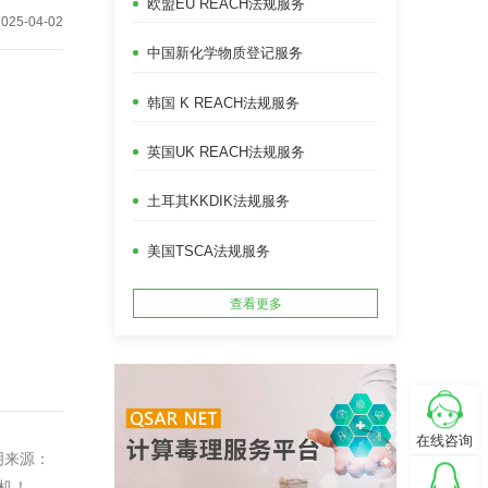
欧盟EU REACH法规服务
2025-04-02
中国新化学物质登记服务
韩国 K REACH法规服务
英国UK REACH法规服务
土耳其KKDIK法规服务
美国TSCA法规服务
查看更多
在线咨询
明来源：
机！