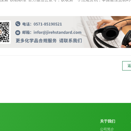
关于我们
公司简介