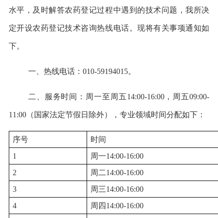
水平，及时解答农药登记过程中遇到的技术问题，我所决
定开设农药登记技术咨询热线电话。现将有关事项通知如
下。
一、热线电话：010-59194015。
二、服务时间：周一至周五14:00-16:00，周五09:00-
11:00（国家法定节假日除外），专业领域时间分配如下：
序号
时间
1
周一14:00-16:00
2
周二14:00-16:00
3
周三14:00-16:00
4
周四14:00-16:00