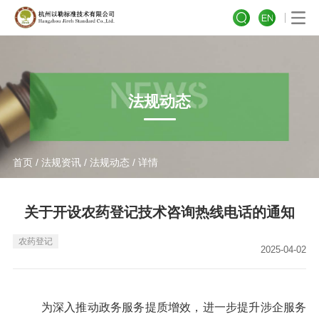
法规动态
首页
/
法规资讯
/
法规动态
/ 详情
关于开设农药登记技术咨询热线电话的通知
农药登记
2025-04-02
为深入推动政务服务提质增效，进一步提升涉企服务