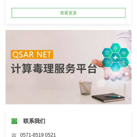
查看更多
联系我们
0571-8519 0521