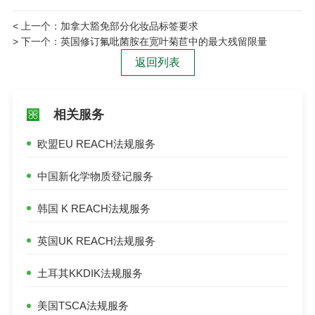
< 上一个：
加拿大豁免部分化妆品标签要求
> 下一个：
英国修订氟吡菌胺在宽叶菊苣中的最大残留限量
返回列表
相关服务
欧盟EU REACH法规服务
中国新化学物质登记服务
韩国 K REACH法规服务
英国UK REACH法规服务
土耳其KKDIK法规服务
美国TSCA法规服务