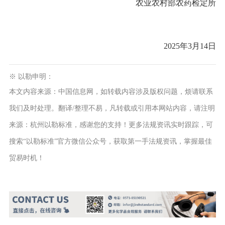
农业农村部农药检定所
2025年3月14日
※ 以勒申明：
信息网
本文内容来源：中国
，如转载内容涉及版权问题，烦请联系
我们及时处理。翻译/整理不易，凡转载或引用本网站内容，请注明
来源：杭州以勒标准，感谢您的支持！更多法规资讯实时跟踪，可
搜索“以勒标准”官方微信公众号，获取第一手法规资讯，掌握最佳
贸易时机！