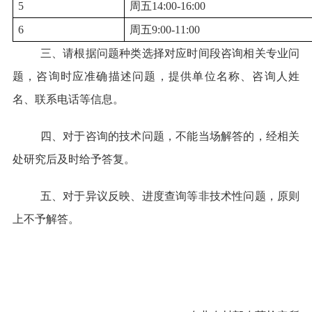
5
周五14:00-16:00
6
周五9:00-11:00
三、请根据问题种类选择对应时间段咨询相关专业问
题，咨询时应准确描述问题，提供单位名称、咨询人姓
名、联系电话等信息。
四、对于咨询的技术问题，不能当场解答的，经相关
处研究后及时给予答复。
五、对于异议反映、进度查询等非技术性问题，原则
上不予解答。