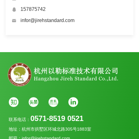
157875742
infor@jirehstandard.com
0571-8519 0521
联系电话：
地址：杭州市拱墅区环城北路305号1883室
邮箱：infor@jirehstandard.com