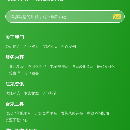
关于我们
公司简介
企业资质
专家团队
合作案例
服务内容
工业化学品
农用化学品
电子消费品
食品&化妆品
医药&日化
计算毒理
其他服务
法规资讯
法规动态
专家文章
会议培训
合规工具
RCOP合规平台
计算毒理平台
农药风险评估
在线咨询报价
资源下载中心