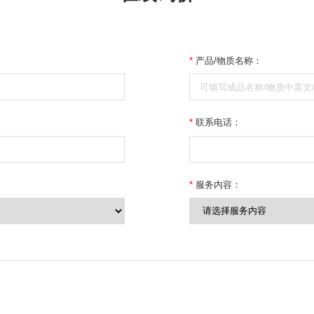
*
产品/物质名称：
*
联系电话：
*
服务内容：