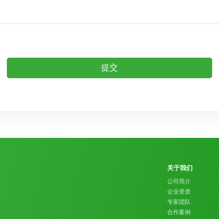
提交
关于我们
公司简介
企业资质
专家团队
合作案例