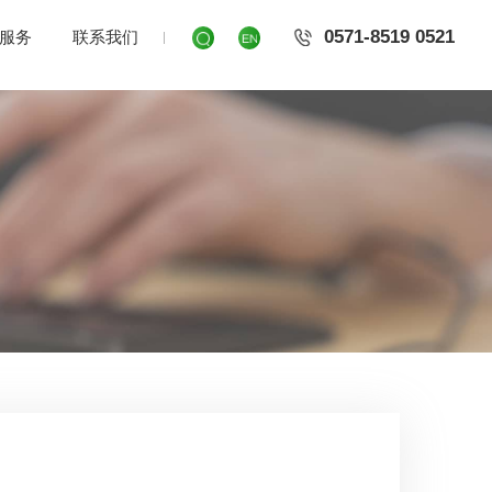
0571-8519 0521
服务
联系我们