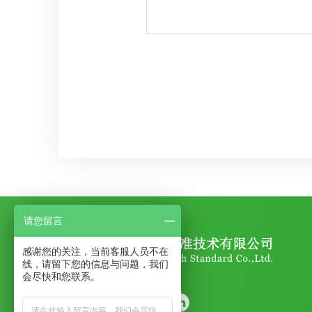
请您留言
感谢您的关注，当前客服人员不在
线，请留下您的信息与问题，我们
会尽快和您联系。