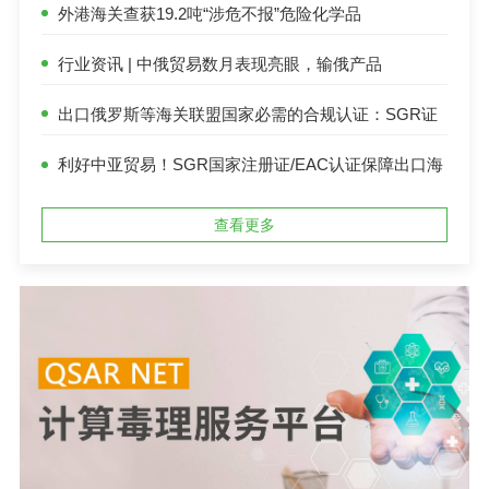
外港海关查获19.2吨“涉危不报”危险化学品
行业资讯 | 中俄贸易数月表现亮眼，输俄产品
SGR/EAC合规认证势在必行
出口俄罗斯等海关联盟国家必需的合规认证：SGR证
书/EAC证书
利好中亚贸易！SGR国家注册证/EAC认证保障出口海
关联盟国家
查看更多