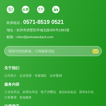
0571-8519 0521
联系电话：
地址：杭州市拱墅区环城北路305号1883室
邮箱：infor@jirehstandard.com
关于我们
公司简介
企业资质
专家团队
合作案例
服务内容
工业化学品
农用化学品
电子消费品
食品&化妆品
医药&日化
计算毒理
其他服务