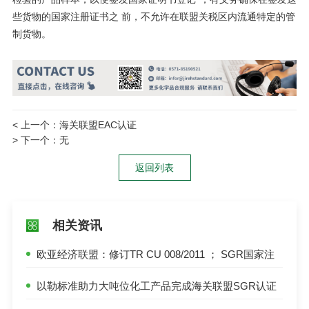
些货物的国家注册证书之 前，不允许在联盟关税区内流通特定的管
制货物。
< 上一个：
海关联盟EAC认证
> 下一个：无
返回列表
相关资讯
欧亚经济联盟：修订TR CU 008/2011 ； SGR国家注
册产品统一清单中增加口腔卫生产品和器械
以勒标准助力大吨位化工产品完成海关联盟SGR认证