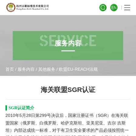
服务内容
首页
/
服务内容
/
其他服务
/ 欧盟EU-REACH法规
海关联盟SGR认证
▌SGR认证简介
2010年5月28日第299号决议后，国家注册证书（SGR）在海关联
盟国家（俄罗斯、白俄罗斯、哈萨克斯坦、亚美尼亚、吉尔 吉斯
坦）内部达成统一标准，对于有卫生安全要求的产品必须按照统一